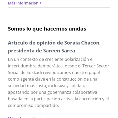
Más información
Somos lo que hacemos unidas
Artículo de opinión de Soraia Chacón,
presidenta de Sareen Sarea
En un contexto de creciente polarización e
incertidumbre democrática, desde el Tercer Sector
Social de Euskadi reivindicamos nuestro papel
como agente clave en la construcción de una
sociedad más justa, inclusiva y solidaria,
apostando por una gobernanza colaborativa
basada en la participación activa, la cocreación y el
compromiso compartido.