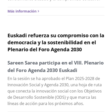
Más información
Euskadi refuerza su compromiso con la
democracia y la sostenibilidad en el
Plenario del Foro Agenda 2030
Sareen Sarea participa en el VIII. Plenario
del Foro Agenda 2030 Euskadi
En la sesión se ha aprobado el Plan 2025-2028 de
Innovación Social y Agenda 2030, una hoja de ruta
que conecta la innovación social con los Objetivos
de Desarrollo Sostenible (ODS) y que marca las
líneas de acción para los próximos años.