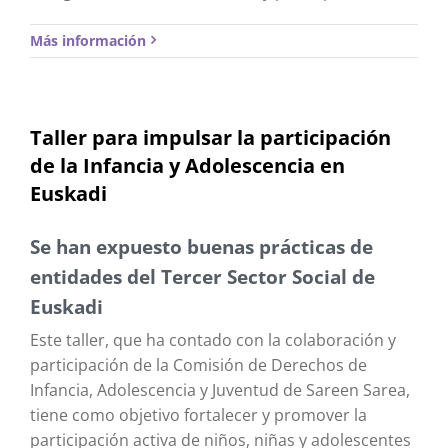
Más información
Taller para impulsar la participación
de la Infancia y Adolescencia en
Euskadi
Se han expuesto buenas prácticas de
entidades del Tercer Sector Social de
Euskadi
Este taller, que ha contado con la colaboración y
participación de la Comisión de Derechos de
Infancia, Adolescencia y Juventud de Sareen Sarea,
tiene como objetivo fortalecer y promover la
participación activa de niños, niñas y adolescentes