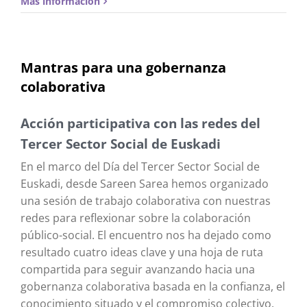
Más información
Mantras para una gobernanza
colaborativa
Acción participativa con las redes del
Tercer Sector Social de Euskadi
En el marco del Día del Tercer Sector Social de
Euskadi, desde Sareen Sarea hemos organizado
una sesión de trabajo colaborativa con nuestras
redes para reflexionar sobre la colaboración
público-social. El encuentro nos ha dejado como
resultado cuatro ideas clave y una hoja de ruta
compartida para seguir avanzando hacia una
gobernanza colaborativa basada en la confianza, el
conocimiento situado y el compromiso colectivo.