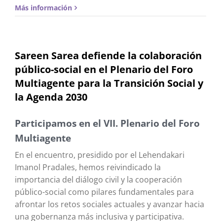
Más información
Sareen Sarea defiende la colaboración
público-social en el Plenario del Foro
Multiagente para la Transición Social y
la Agenda 2030
Participamos en el VII. Plenario del Foro
Multiagente
En el encuentro, presidido por el Lehendakari
Imanol Pradales, hemos reivindicado la
importancia del diálogo civil y la cooperación
público-social como pilares fundamentales para
afrontar los retos sociales actuales y avanzar hacia
una gobernanza más inclusiva y participativa.