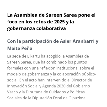
La Asamblea de Sareen Sarea pone el
foco en los retos de 2025 y la
gobernanza colaborativa
Con la participación de Asier Aranbarri y
Maite Peña
La sede de Elkartu ha acogido la Asamblea de
Sareen Sarea, que ha combinado los puntos
formales con una reflexión institucional sobre el
modelo de gobernanza y la colaboración público-
social. En el acto han intervenido el Director de
Innovación Social y Agenda 2030 del Gobierno
Vasco y la Diputada de Cuidados y Políticas
Sociales de la Diputación Foral de Gipuzkoa.