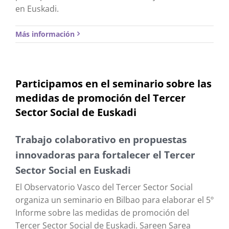
en Euskadi.
Más información
Participamos en el seminario sobre las
medidas de promoción del Tercer
Sector Social de Euskadi
Trabajo colaborativo en propuestas
innovadoras para fortalecer el Tercer
Sector Social en Euskadi
El Observatorio Vasco del Tercer Sector Social
organiza un seminario en Bilbao para elaborar el 5º
Informe sobre las medidas de promoción del
Tercer Sector Social de Euskadi. Sareen Sarea