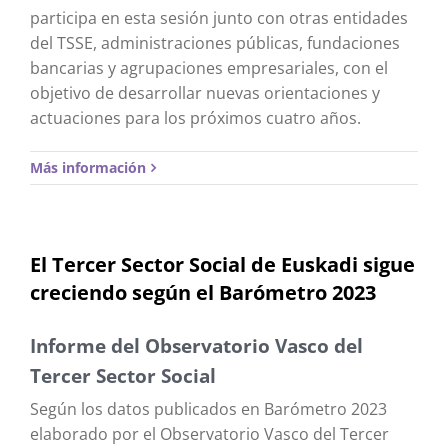
participa en esta sesión junto con otras entidades
del TSSE, administraciones públicas, fundaciones
bancarias y agrupaciones empresariales, con el
objetivo de desarrollar nuevas orientaciones y
actuaciones para los próximos cuatro años.
Más información
El Tercer Sector Social de Euskadi sigue
creciendo según el Barómetro 2023
Informe del Observatorio Vasco del
Tercer Sector Social
Según los datos publicados en Barómetro 2023
elaborado por el Observatorio Vasco del Tercer