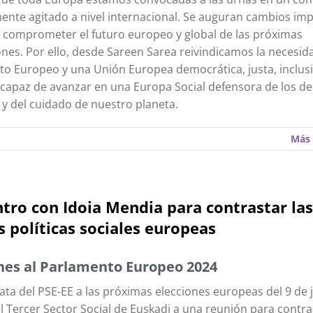
ente agitado a nivel internacional. Se auguran cambios im
 comprometer el futuro europeo y global de las próximas
nes. Por ello, desde Sareen Sarea reivindicamos la necesid
o Europeo y una Unión Europea democrática, justa, inclusi
, capaz de avanzar en una Europa Social defensora de los d
 del cuidado de nuestro planeta.
Más 
tro con Idoia Mendia para contrastar las
s políticas sociales europeas
nes al Parlamento Europeo 2024
ata del PSE-EE a las próximas elecciones europeas del 9 de 
al Tercer Sector Social de Euskadi a una reunión para contra