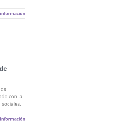
información
 de
 de
ado con la
 sociales.
información