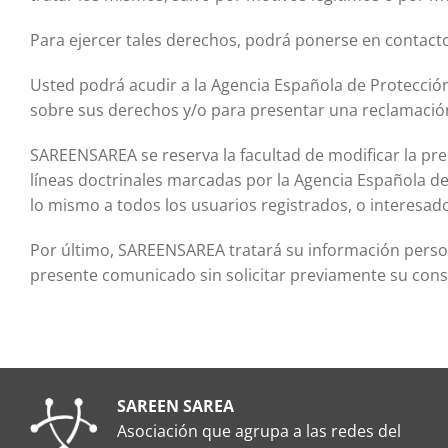
Para ejercer tales derechos, podrá ponerse en contact
Usted podrá acudir a la Agencia Española de Protección
sobre sus derechos y/o para presentar una reclamaci
SAREENSAREA se reserva la facultad de modificar la pre
líneas doctrinales marcadas por la Agencia Española de
lo mismo a todos los usuarios registrados, o interesad
Por último, SAREENSAREA tratará su información personal
presente comunicado sin solicitar previamente su con
SAREEN SAREA
Asociación que agrupa a las redes del