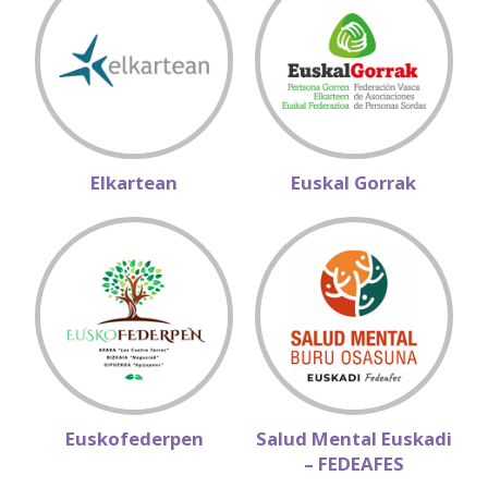
Elkartean
Euskal Gorrak
Euskofederpen
Salud Mental Euskadi
– FEDEAFES