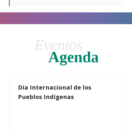
Eventos
Agenda
Día Internacional de los
Pueblos Indígenas