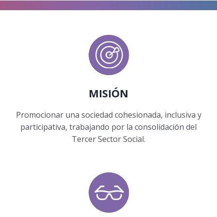
MISIÓN
Promocionar una sociedad cohesionada, inclusiva y
participativa, trabajando por la consolidación del
Tercer Sector Social.