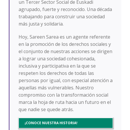
un Tercer Sector Social de Euskadi
agrupado, fuerte y reconocido. Una década
trabajando para construir una sociedad
más justa y solidaria.
Hoy, Sareen Sarea es un agente referente
en la promoción de los derechos sociales y
el conjunto de nuestras acciones se dirigen
a lograr una sociedad cohesionada,
inclusiva y participativa en la que se
respeten los derechos de todas las
personas por igual, con especial atención a
aquellas más vulnerables. Nuestro
compromiso con la transformación social
marca la hoja de ruta hacia un futuro en el
que nadie se quede atrás.
¡CONOCE NUESTRA HISTORIA!