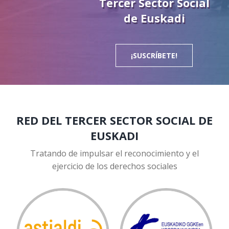
Tercer Sector Social
de Euskadi
¡SUSCRÍBETE!
RED DEL TERCER SECTOR SOCIAL DE
EUSKADI
Tratando de impulsar el reconocimiento y el
ejercicio de los derechos sociales