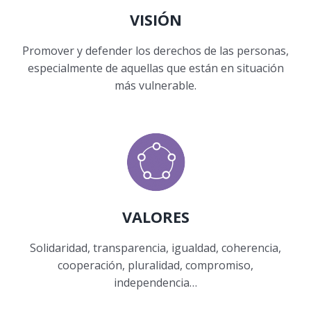
VISIÓN
Promover y defender los derechos de las personas,
especialmente de aquellas que están en situación
más vulnerable.
VALORES
Solidaridad, transparencia, igualdad, coherencia,
cooperación, pluralidad, compromiso,
independencia…