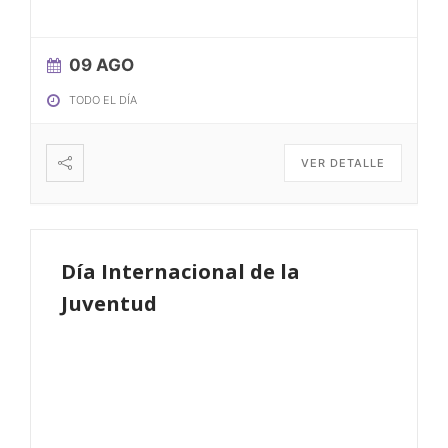
09 AGO
TODO EL DÍA
VER DETALLE
Día Internacional de la
Juventud