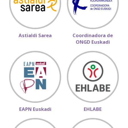
Astialdi Sarea
Coordinadora de
ONGD Euskadi
EAPN Euskadi
EHLABE