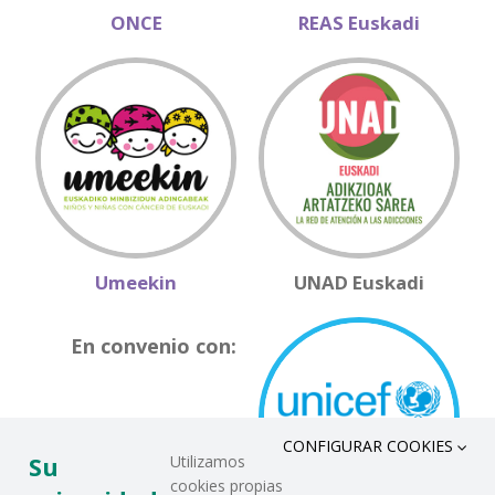
ONCE
REAS Euskadi
Umeekin
UNAD Euskadi
En convenio con:
CONFIGURAR COOKIES
Su
Utilizamos
cookies propias