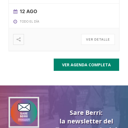
12 AGO
TODO EL DÍA
VER DETALLE
VER AGENDA COMPLETA
Sare Berri:
la newsletter del