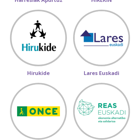
Hirukide
Lares Euskadi