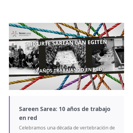
Sareen Sarea: 10 años de trabajo
en red
Celebramos una década de vertebración de