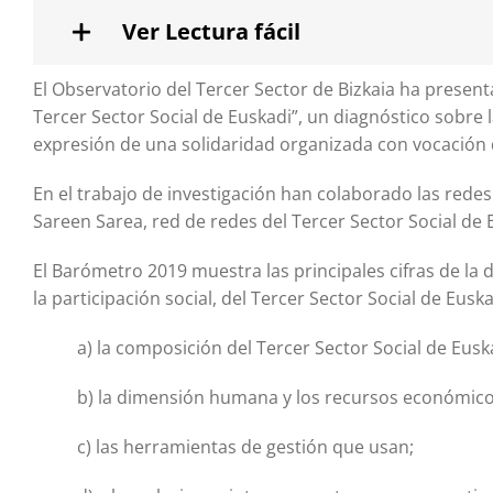
Ver Lectura fácil
El Observatorio del Tercer Sector de Bizkaia ha present
Tercer Sector Social de Euskadi”, un diagnóstico sobre
expresión de una solidaridad organizada con vocación 
En el trabajo de investigación han colaborado las redes 
Sareen Sarea, red de redes del Tercer Sector Social de 
El Barómetro 2019 muestra las principales cifras de la 
la participación social, del Tercer Sector Social de Eusk
a) la composición del Tercer Sector Social de Eusk
b) la dimensión humana y los recursos económico
c) las herramientas de gestión que usan;