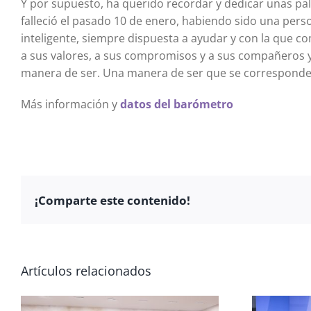
Y por supuesto, ha querido recordar y dedicar unas pal
falleció el pasado 10 de enero, habiendo sido una pers
inteligente, siempre dispuesta a ayudar y con la que c
a sus valores, a sus compromisos y a sus compañeros 
manera de ser. Una manera de ser que se corresponde co
Más información y
datos del barómetro
¡Comparte este contenido!
Artículos relacionados