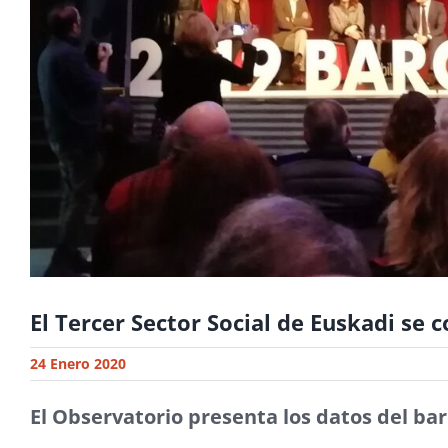
El Tercer Sector Social de Euskadi se
24 Enero 2020
El Observatorio presenta los datos del b