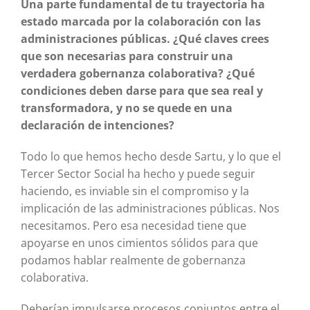
Una parte fundamental de tu trayectoria ha
estado marcada por la colaboración con las
administraciones públicas. ¿Qué claves crees
que son necesarias para construir una
verdadera gobernanza colaborativa? ¿Qué
condiciones deben darse para que sea real y
transformadora, y no se quede en una
declaración de intenciones?
Todo lo que hemos hecho desde Sartu, y lo que el
Tercer Sector Social ha hecho y puede seguir
haciendo, es inviable sin el compromiso y la
implicación de las administraciones públicas. Nos
necesitamos. Pero esa necesidad tiene que
apoyarse en unos cimientos sólidos para que
podamos hablar realmente de gobernanza
colaborativa.
Deberían impulsarse procesos conjuntos entre el