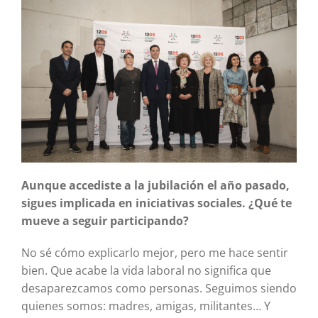
Aunque accediste a la jubilación el año pasado,
sigues implicada en iniciativas sociales. ¿Qué te
mueve a seguir participando?
No sé cómo explicarlo mejor, pero me hace sentir
bien. Que acabe la vida laboral no significa que
desaparezcamos como personas. Seguimos siendo
quienes somos: madres, amigas, militantes… Y