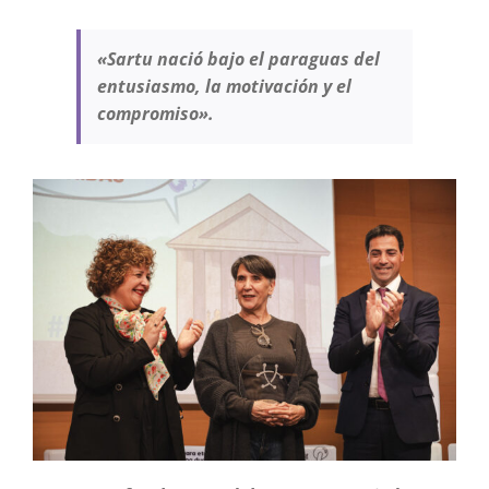
«Sartu nació bajo el paraguas del
entusiasmo, la motivación y el
compromiso».