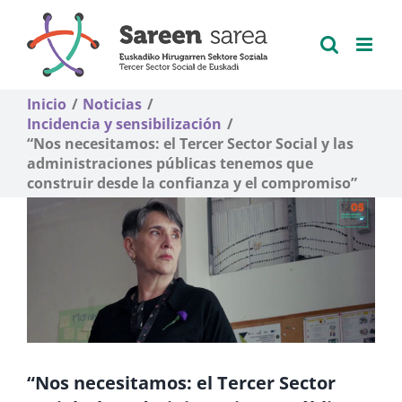
Saltar
al
contenido
Inicio
Noticias
Incidencia y sensibilización
“Nos necesitamos: el Tercer Sector Social y las
administraciones públicas tenemos que
construir desde la confianza y el compromiso”
“Nos necesitamos: el Tercer Sector