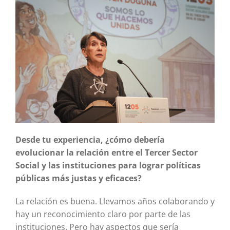
Desde tu experiencia, ¿cómo debería
evolucionar la relación entre el Tercer Sector
Social y las instituciones para lograr políticas
públicas más justas y eficaces?
La relación es buena. Llevamos años colaborando y
hay un reconocimiento claro por parte de las
instituciones. Pero hay aspectos que sería