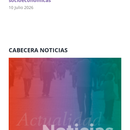
socioeconómicas
10 Julio 2026
CABECERA NOTICIAS