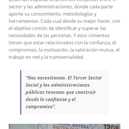
sector y las administraciones, donde cada parte
aporte su conocimiento, metodologías y
herramientas. Cada cual desde su mejor hacer, con
el objetivo común de identificar y superar las
necesidades de las personas. Y esos cimientos
tienen que estar relacionados con la confianza, el
compromiso, la motivación, la valoración mutua, el
trabajo en red y la transversalidad.
“Nos necesitamos. El Tercer Sector
Social y las administraciones
públicas tenemos que construir
desde la confianza y el
compromiso”.