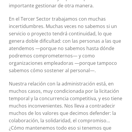
importante gestionar de otra manera.
En el Tercer Sector trabajamos con muchas
incertidumbres. Muchas veces no sabemos si un
servicio o proyecto tendrá continuidad, lo que
genera doble dificultad: con las personas a las que
atendemos —porque no sabemos hasta dónde
podremos comprometernos— y como
organizaciones empleadoras —porque tampoco
sabemos cómo sostener al personal—.
Nuestra relación con la administración está, en
muchos casos, muy condicionada por la licitación
temporal y la concurrencia competitiva, y eso tiene
muchos inconvenientes. Nos lleva a contradecir
muchos de los valores que decimos defender: la
colaboración, la solidaridad, el compromiso…
¿Cómo mantenemos todo eso si tenemos que