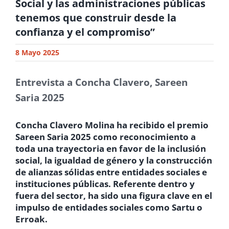
Social y las administraciones públicas
tenemos que construir desde la
confianza y el compromiso”
8 Mayo 2025
Entrevista a Concha Clavero, Sareen
Saria 2025
Concha Clavero Molina ha recibido el premio
Sareen Saria 2025
como reconocimiento a
toda una trayectoria en favor de la inclusión
social, la igualdad de género y la construcción
de alianzas sólidas entre entidades sociales e
instituciones públicas. Referente dentro y
fuera del sector, ha sido una figura clave en el
impulso de entidades sociales como
Sartu
o
Erroak
.