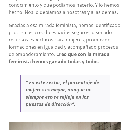
conocimiento y que podíamos hacerlo. Y lo hemos
hecho. Nos lo debíamos a nosotras y a las demás.
Gracias a esa mirada feminista, hemos identificado
problemas, creado espacios seguros, diseñado
recursos específicos para mujeres, promovido
formaciones en igualdad y acompañado procesos
de empoderamiento.
Creo que con la mirada
feminista hemos ganado todas y todos
.
“ En este sector, el porcentaje de
mujeres es mayor, aunque no
siempre eso se refleja en los
puestos de dirección”.