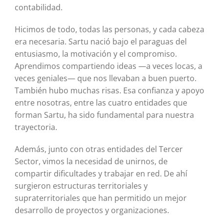
contabilidad.
Hicimos de todo, todas las personas, y cada cabeza
era necesaria. Sartu nació bajo el paraguas del
entusiasmo, la motivación y el compromiso.
Aprendimos compartiendo ideas —a veces locas, a
veces geniales— que nos llevaban a buen puerto.
También hubo muchas risas. Esa confianza y apoyo
entre nosotras, entre las cuatro entidades que
forman Sartu, ha sido fundamental para nuestra
trayectoria.
Además, junto con otras entidades del Tercer
Sector, vimos la necesidad de unirnos, de
compartir dificultades y trabajar en red. De ahí
surgieron estructuras territoriales y
supraterritoriales que han permitido un mejor
desarrollo de proyectos y organizaciones.