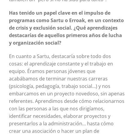
Has tenido un papel clave en el impulso de
programas como Sartu o Erroak, en un contexto
de crisis y exclusión social. ¿Qué aprendizajes
destacarías de aquellos primeros años de lucha
y organización social?
En cuanto a Sartu, destacaría sobre todo dos
cosas: el aprendizaje constante y el trabajo en
equipo. Éramos personas jóvenes que
acabábamos de terminar nuestras carreras
(psicología, pedagogía, trabajo social…) y nos
embarcamos en un proyecto novedoso, sin apenas
referentes. Aprendimos desde cómo relacionarnos
con las personas a las que nos dirigíamos,
identificar necesidades, elaborar proyectos y
presentarlos a la administración… hasta cómo
crear una asociación o hacer un plan de