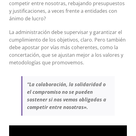
competir entre nosotras, rebajando presupuestos
y justificaciones, a veces frente a entidades con
ánimo de lucro?
La administración debe supervisar y garantizar el
cumplimiento de los objetivos, claro. Pero también
debe apostar por vías más coherentes, como la
concertación, que se ajustan mejor a los valores y
metodologías que promovemos.
“La colaboración, la solidaridad o
el compromiso no se pueden
sostener si nos vemos obligadas a
competir entre nosotras».