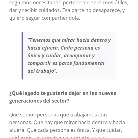
seguimos necesitando pertenecer, sentirnos útiles,
dar y recibir cuidados. Esa parte no desaparece, y
quiero seguir compartiéndola.
“Tenemos que mirar hacia dentro y
hacia afuera. Cada persona es
única y cuidar, acompañar y
compartir es parte fundamental
del trabajo”.
¿Qué legado te gustaría dejar en las nuevas
generaciones del sector?
Que somos personas que trabajamos con
personas. Que hay que mirar hacia dentro y hacia
afuera. Que cada persona es única. Y que cuidar,
cuidarnos, acompañar y compartir no son