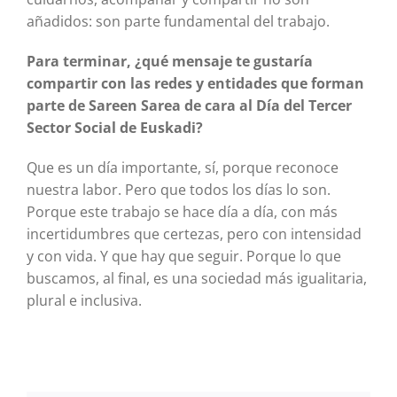
añadidos: son parte fundamental del trabajo.
Para terminar, ¿qué mensaje te gustaría
compartir con las redes y entidades que forman
parte de Sareen Sarea de cara al Día del Tercer
Sector Social de Euskadi?
Que es un día importante, sí, porque reconoce
nuestra labor. Pero que todos los días lo son.
Porque este trabajo se hace día a día, con más
incertidumbres que certezas, pero con intensidad
y con vida. Y que hay que seguir. Porque lo que
buscamos, al final, es una sociedad más igualitaria,
plural e inclusiva.