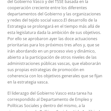
del Gobierno Vasco y del TSSE basada en la
cooperación creciente entre los diferentes
departamentos del Gobierno y las organizaciones
y redes del tejido social vasco.El desarrollo de la
Estrategia se prolongará en el tiempo más allá de
esta legislatura dada la ambición de sus objetivos.
Por ello se aprobaron ayer las doce actuaciones
prioritarias para los próximos tres años y, que se
irán abordando en un proceso vivo y dinámico,
abierto a la participación de otros niveles de las
administraciones públicas vascas, que elaborarán
sus propias estrategias de promoción en
coherencia con los objetivos generales que se fijan
en la estrategia vasca.
El liderazgo del Gobierno Vasco esta tarea ha
correspondido al Departamento de Empleo y
Políticas Sociales y dentro del mismo, a la