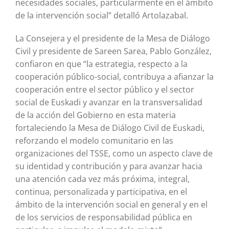
necesidades sociales, particularmente en el ámbito
de la intervención social” detalló Artolazabal.
La Consejera y el presidente de la Mesa de Diálogo
Civil y presidente de Sareen Sarea, Pablo González,
confiaron en que “la estrategia, respecto a la
cooperación público-social, contribuya a afianzar la
cooperación entre el sector público y el sector
social de Euskadi y avanzar en la transversalidad
de la acción del Gobierno en esta materia
fortaleciendo la Mesa de Diálogo Civil de Euskadi,
reforzando el modelo comunitario en las
organizaciones del TSSE, como un aspecto clave de
su identidad y contribución y para avanzar hacia
una atención cada vez más próxima, integral,
continua, personalizada y participativa, en el
ámbito de la intervención social en general y en el
de los servicios de responsabilidad pública en