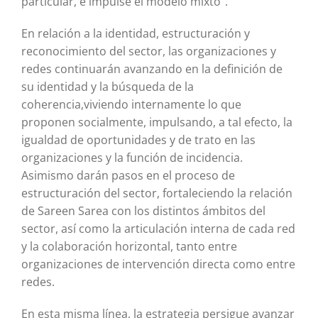
particular, e impulse el modelo mixto”.
En relación a la identidad, estructuración y
reconocimiento del sector, las organizaciones y
redes continuarán avanzando en la definición de
su identidad y la búsqueda de la
coherencia,viviendo internamente lo que
proponen socialmente, impulsando, a tal efecto, la
igualdad de oportunidades y de trato en las
organizaciones y la función de incidencia.
Asimismo darán pasos en el proceso de
estructuración del sector, fortaleciendo la relación
de Sareen Sarea con los distintos ámbitos del
sector, así como la articulación interna de cada red
y la colaboración horizontal, tanto entre
organizaciones de intervención directa como entre
redes.
En esta misma línea, la estrategia persigue avanzar