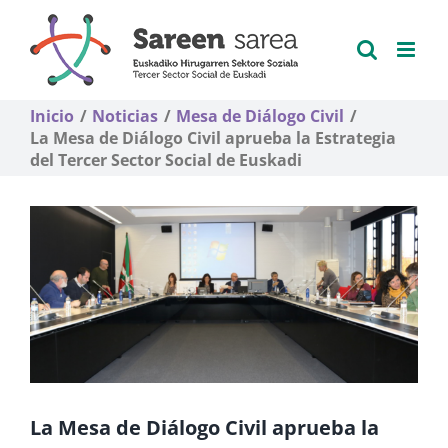
Saltar
al
contenido
Inicio
Noticias
Mesa de Diálogo Civil
La Mesa de Diálogo Civil aprueba la Estrategia
del Tercer Sector Social de Euskadi
La Mesa de Diálogo Civil aprueba la