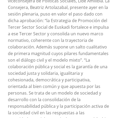
viceconsejera de Políticas Sociales, Lide Amilibia. La
Consejera, Beatriz Artolazabal, presente ayer en la
sesión plenaria, puso en valor el paso dado con
dicha aprobación: “la Estrategia de Promoción del
Tercer Sector Social de Euskadi fortalece e impulsa
a ese Tercer Sector y consolida un nuevo marco
normativo, coherente con la trayectoria de
colaboración. Además supone un salto cualitativo
de primera magnitud cuyos pilares fundamentales
son el diálogo civil y el modelo mixto”. “La
colaboración pública y social es la garantía de una
sociedad justa y solidaria, igualitaria y
cohesionada, democrática y participativa,
orientada al bien común y que apuesta por las
personas. Se trata de un modelo de sociedad y
desarrollo con la consolidación de la
responsabilidad pública y la participación activa de
la sociedad civil en las respuestas a las