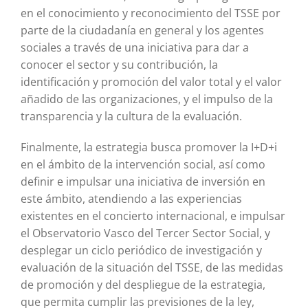
en el conocimiento y reconocimiento del TSSE por
parte de la ciudadanía en general y los agentes
sociales a través de una iniciativa para dar a
conocer el sector y su contribución, la
identificación y promoción del valor total y el valor
añadido de las organizaciones, y el impulso de la
transparencia y la cultura de la evaluación.
Finalmente, la estrategia busca promover la I+D+i
en el ámbito de la intervención social, así como
definir e impulsar una iniciativa de inversión en
este ámbito, atendiendo a las experiencias
existentes en el concierto internacional, e impulsar
el Observatorio Vasco del Tercer Sector Social, y
desplegar un ciclo periódico de investigación y
evaluación de la situación del TSSE, de las medidas
de promoción y del despliegue de la estrategia,
que permita cumplir las previsiones de la ley,