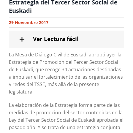
Estrategia del Tercer Sector Social de
Euskadi
29 Noviembre 2017
Ver Lectura fácil
La Mesa de Diálogo Civil de Euskadi aprobó ayer la
Estrategia de Promoción del Tercer Sector Social
de Euskadi, que recoge 34 actuaciones destinadas
a impulsar el fortalecimiento de las organizaciones
y redes del TSSE, más allá de la presente
legislatura.
La elaboración de la Estrategia forma parte de las
medidas de promoción del sector contenidas en la
Ley del Tercer Sector Social de Euskadi aprobada el
pasado año. Y se trata de una estrategia conjunta