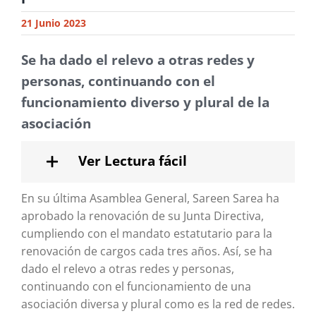
21 Junio 2023
Se ha dado el relevo a otras redes y
personas, continuando con el
funcionamiento diverso y plural de la
asociación
Ver Lectura fácil
En su última Asamblea General, Sareen Sarea ha
aprobado la renovación de su Junta Directiva,
cumpliendo con el mandato estatutario para la
renovación de cargos cada tres años. Así, se ha
dado el relevo a otras redes y personas,
continuando con el funcionamiento de una
asociación diversa y plural como es la red de redes.