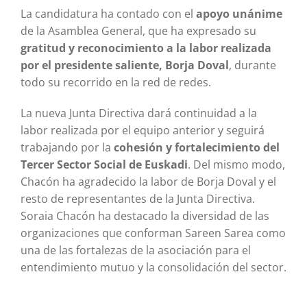
La candidatura ha contado con el
apoyo unánime
de la Asamblea General, que ha expresado su
gratitud y reconocimiento a la labor realizada
por el presidente saliente, Borja Doval
, durante
todo su recorrido en la red de redes.
La nueva Junta Directiva dará continuidad a la
labor realizada por el equipo anterior y seguirá
trabajando por la
cohesión y fortalecimiento del
Tercer Sector Social de Euskadi
. Del mismo modo,
Chacón ha agradecido la labor de Borja Doval y el
resto de representantes de la Junta Directiva.
Soraia Chacón ha destacado la diversidad de las
organizaciones que conforman Sareen Sarea como
una de las fortalezas de la asociación para el
entendimiento mutuo y la consolidación del sector.