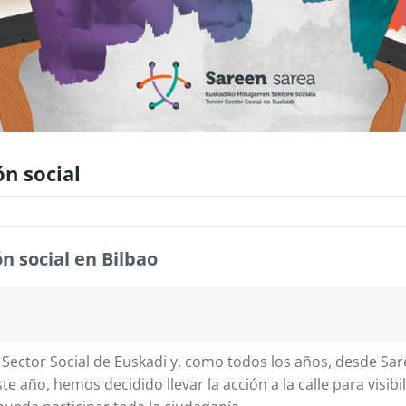
ón social
n social en Bilbao
Sector Social de Euskadi y, como todos los años, desde Sa
 año, hemos decidido llevar la acción a la calle para visibil