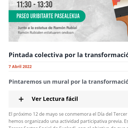
Pintada colectiva por la transformaci
7 Abril 2022
Pintaremos un mural por la transformació
Ver Lectura fácil
El próximo 12 de mayo se conmemora el Día del Tercer 
hemos organizado una actividad participativa previa. Este