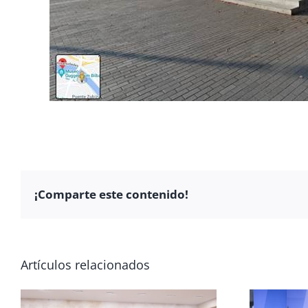
¡Comparte este contenido!
Artículos relacionados