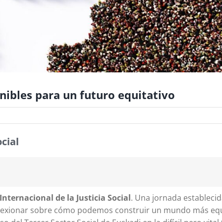
enibles para un futuro equitativo
cial
Internacional de la Justicia Social
. Una jornada establecid
eflexionar sobre cómo podemos construir un mundo más equ