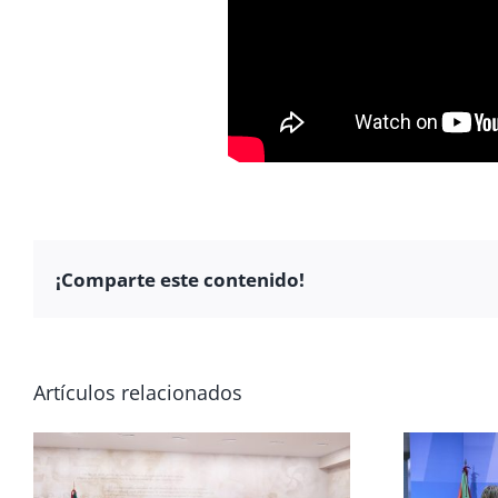
¡Comparte este contenido!
Artículos relacionados