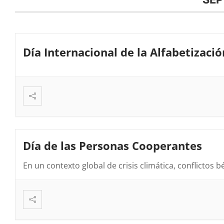
Día Internacional de la Alfabetizació
Día de las Personas Cooperantes
En un contexto global de crisis climática, conflictos b