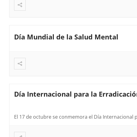
Día Mundial de la Salud Mental
Día Internacional para la Erradicaci
El 17 de octubre se conmemora el Día Internacional 