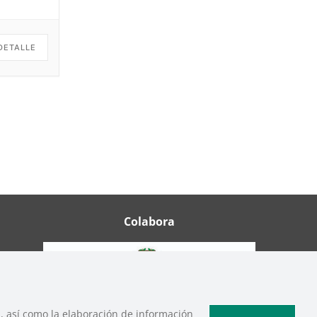
DETALLE
Colabora
b, así como la elaboración de información