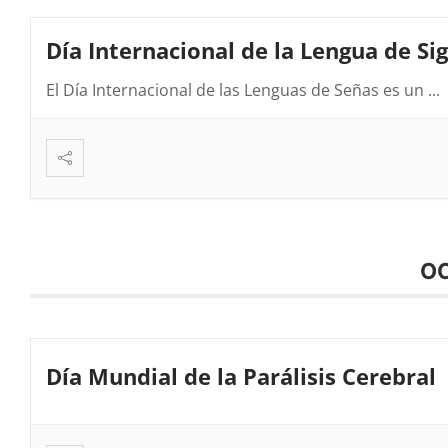
Día Internacional de la Lengua de Si
El Día Internacional de las Lenguas de Señas es un
...
O
Día Mundial de la Parálisis Cerebral