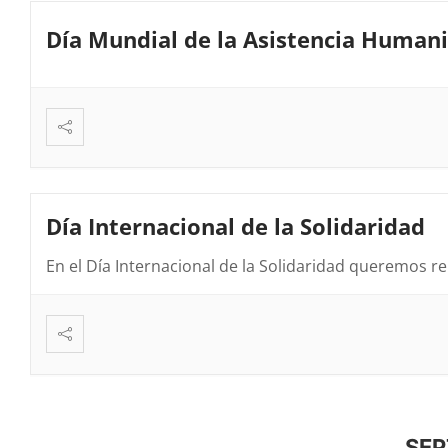
Día Mundial de la Asistencia Humani
Día Internacional de la Solidaridad
En el Día Internacional de la Solidaridad queremos re
SEP