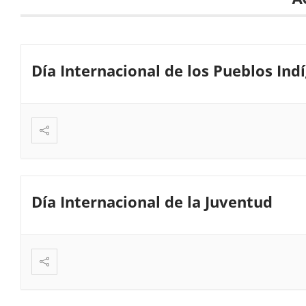
Día Internacional de los Pueblos Ind
Día Internacional de la Juventud