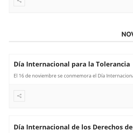
NO
Día Internacional para la Tolerancia
El 16 de noviembre se conmemora el Día Internacion
Día Internacional de los Derechos de 