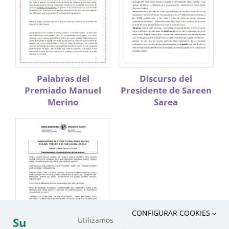
Palabras del
Discurso del
Premiado Manuel
Presidente de Sareen
Merino
Sarea
CONFIGURAR COOKIES
Su
Utilizamos