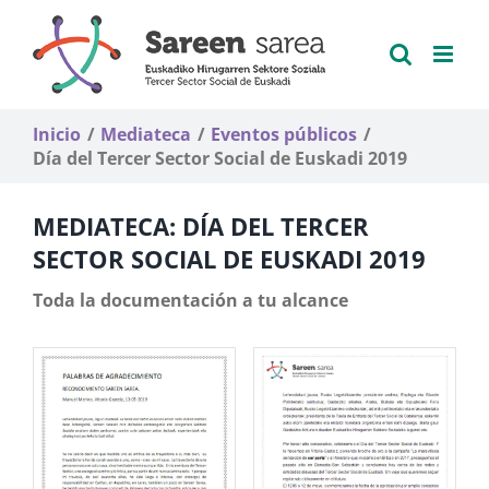
Saltar
al
contenido
Inicio
Mediateca
Eventos públicos
Día del Tercer Sector Social de Euskadi 2019
MEDIATECA: DÍA DEL TERCER
SECTOR SOCIAL DE EUSKADI 2019
Toda la documentación a tu alcance