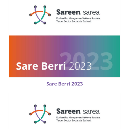
Sare Berri 2023