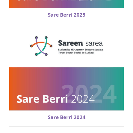
Sare Berri 2025
Sare Berri 2024