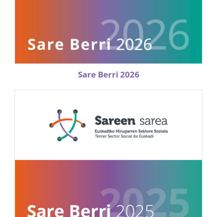
Sare Berri 2026