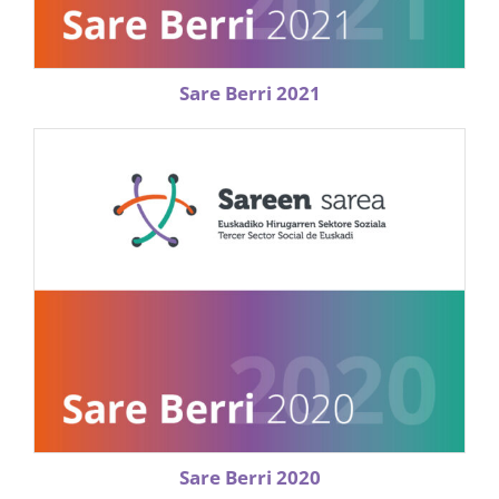
Sare Berri 2021
Sare Berri 2020