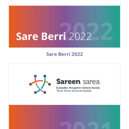
Sare Berri 2022