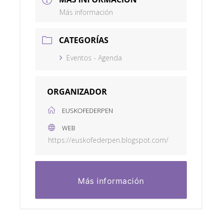
Más información
CATEGORÍAS
Eventos - Agenda
ORGANIZADOR
EUSKOFEDERPEN
WEB
https://euskofederpen.blogspot.com/
Más información