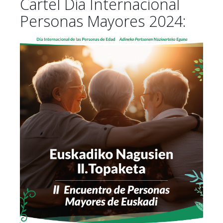
Cartel Día Internacional
Personas Mayores 2024: