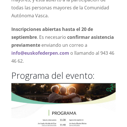
todas las personas mayores de la Comunidad
Autónoma Vasca.
Inscripciones abiertas hasta el 20 de
septiembre
. Es necesario
confirmar asistencia
previamente
enviando un correo a
info@euskofederpen.com
o llamando al 943 46
46 62.
Programa del evento: