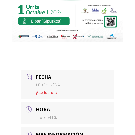
FECHA
01 Oct 2024
¡Caducado!
HORA
Todo el Día
MÁS INFORMACIÓN