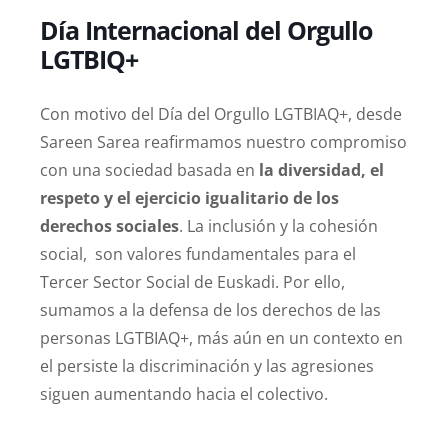
Día Internacional del Orgullo
LGTBIQ+
Con motivo del Día del Orgullo LGTBIAQ+, desde
Sareen Sarea reafirmamos nuestro compromiso
con una sociedad basada en
la diversidad, el
respeto y el ejercicio igualitario de los
derechos sociales
. La inclusión y la cohesión
social, son valores fundamentales para el
Tercer Sector Social de Euskadi. Por ello,
sumamos a la defensa de los derechos de las
personas LGTBIAQ+, más aún en un contexto en
el persiste la discriminación y las agresiones
siguen aumentando hacia el colectivo.