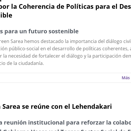
por la Coherencia de Políticas para el Des
ible
s para un futuro sostenible
een Sarea hemos destacado la importancia del diálogo civil
ión público-social en el desarrollo de políticas coherentes
ar la necesidad de fortalecer el diálogo y la participación de
cio de la ciudadanía.
Más 
 Sarea se reúne con el Lehendakari
 reunión institucional para reforzar la colab