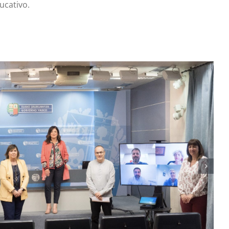
ucativo.