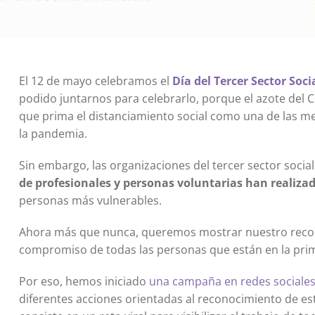
El 12 de mayo celebramos el
Día del Tercer Sector Soci
podido juntarnos para celebrarlo, porque el azote del 
que prima el distanciamiento social como una de las m
la pandemia.
Sin embargo, las organizaciones del tercer sector soci
de profesionales y personas voluntarias han realiza
personas más vulnerables.
Ahora más que nunca, queremos mostrar nuestro recono
compromiso de todas las personas que están en la primer
Por eso, hemos iniciado
una campaña en redes sociales
diferentes acciones orientadas al reconocimiento de es