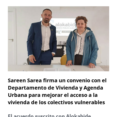
Sareen Sarea firma un convenio con el
Departamento de Vivienda y Agenda
Urbana para mejorar el acceso a la
vivienda de los colectivos vulnerables
El acuerdo suscrito con Alokabide