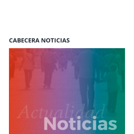
CABECERA NOTICIAS