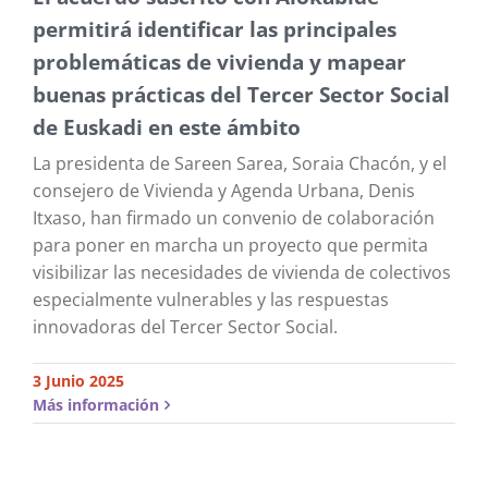
permitirá identificar las principales
problemáticas de vivienda y mapear
buenas prácticas del Tercer Sector Social
de Euskadi en este ámbito
La presidenta de Sareen Sarea, Soraia Chacón, y el
consejero de Vivienda y Agenda Urbana, Denis
Itxaso, han firmado un convenio de colaboración
para poner en marcha un proyecto que permita
visibilizar las necesidades de vivienda de colectivos
especialmente vulnerables y las respuestas
innovadoras del Tercer Sector Social.
3 Junio 2025
Más información