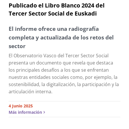
Publicado el Libro Blanco 2024 del
Tercer Sector Social de Euskadi
El informe ofrece una radiografía
completa y actualizada de los retos del
sector
El Observatorio Vasco del Tercer Sector Social
presenta un documento que revela que destaca
los principales desafíos a los que se enfrentan
nuestras entidades sociales como, por ejemplo, la
sostenibilidad, la digitalización, la participación y la
articulación interna.
4 Junio 2025
Más información