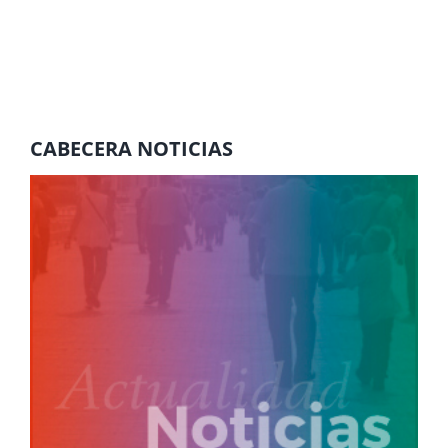
CABECERA NOTICIAS