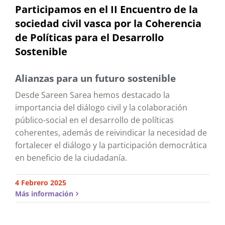
Participamos en el II Encuentro de la
sociedad civil vasca por la Coherencia
de Políticas para el Desarrollo
Sostenible
Alianzas para un futuro sostenible
Desde Sareen Sarea hemos destacado la
importancia del diálogo civil y la colaboración
público-social en el desarrollo de políticas
coherentes, además de reivindicar la necesidad de
fortalecer el diálogo y la participación democrática
en beneficio de la ciudadanía.
4 Febrero 2025
Más información