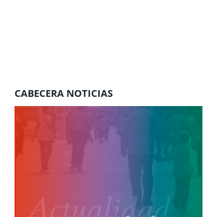
CABECERA NOTICIAS