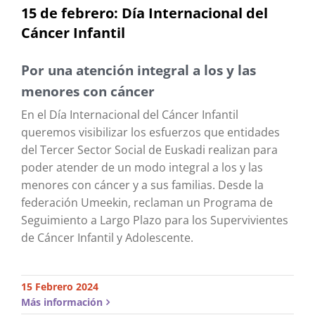
15 de febrero: Día Internacional del
Cáncer Infantil
Por una atención integral a los y las
menores con cáncer
En el Día Internacional del Cáncer Infantil
queremos visibilizar los esfuerzos que entidades
del Tercer Sector Social de Euskadi realizan para
poder atender de un modo integral a los y las
menores con cáncer y a sus familias. Desde la
federación Umeekin, reclaman un Programa de
Seguimiento a Largo Plazo para los Supervivientes
de Cáncer Infantil y Adolescente.
15 Febrero 2024
Más información