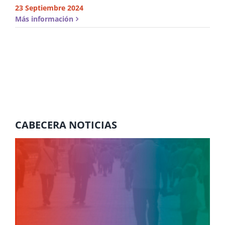
23 Septiembre 2024
Más información
CABECERA NOTICIAS