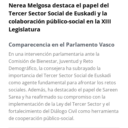
Nerea Melgosa destaca el papel del
Tercer Sector Social de Euskadi y la
colaboración público-social en la XIII
Legislatura
Comparecencia en el Parlamento Vasco
En una intervención parlamentaria ante la
Comisión de Bienestar, Juventud y Reto
Demográfico, la consejera ha subrayado la
importancia del Tercer Sector Social de Euskadi
como agente fundamental para afrontar los retos
sociales. Además, ha destacado el papel de Sareen
Sarea y ha reafirmado su compromiso con la
implementación de la Ley del Tercer Sector y el
fortalecimiento del Diálogo Civil como herramienta
de cooperación público-social.