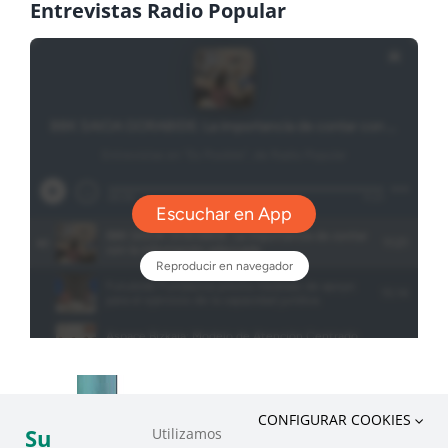
Entrevistas Radio Popular
CONFIGURAR COOKIES
Su
Utilizamos