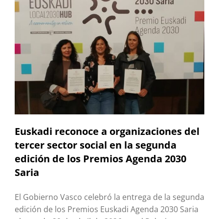
Euskadi reconoce a organizaciones del
tercer sector social en la segunda
edición de los Premios Agenda 2030
Saria
El Gobierno Vasco celebró la entrega de la segunda
edición de los Premios Euskadi Agenda 2030 Saria