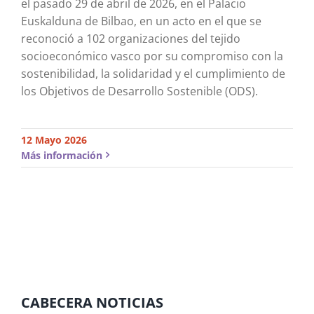
el pasado 29 de abril de 2026, en el Palacio
Euskalduna de Bilbao, en un acto en el que se
reconoció a 102 organizaciones del tejido
socioeconómico vasco por su compromiso con la
sostenibilidad, la solidaridad y el cumplimiento de
los Objetivos de Desarrollo Sostenible (ODS).
12 Mayo 2026
Más información
CABECERA NOTICIAS