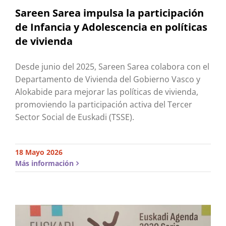
Sareen Sarea impulsa la participación
de Infancia y Adolescencia en políticas
de vivienda
Desde junio del 2025, Sareen Sarea colabora con el
Departamento de Vivienda del Gobierno Vasco y
Alokabide para mejorar las políticas de vivienda,
promoviendo la participación activa del Tercer
Sector Social de Euskadi (TSSE).
18 Mayo 2026
Más información