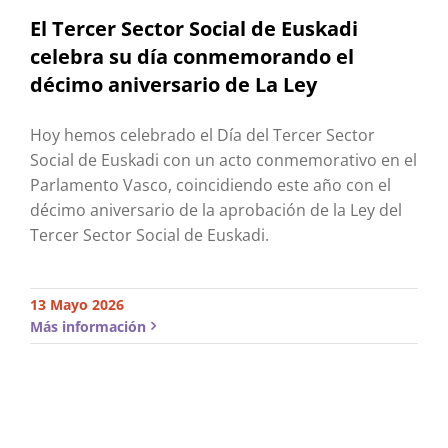
El Tercer Sector Social de Euskadi
celebra su día conmemorando el
décimo aniversario de La Ley
Hoy hemos celebrado el Día del Tercer Sector
Social de Euskadi con un acto conmemorativo en el
Parlamento Vasco, coincidiendo este año con el
décimo aniversario de la aprobación de la Ley del
Tercer Sector Social de Euskadi.
13 Mayo 2026
Más información