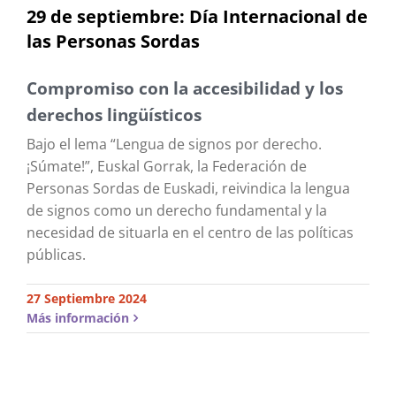
29 de septiembre: Día Internacional de
las Personas Sordas
Compromiso con la accesibilidad y los
derechos lingüísticos
Bajo el lema “Lengua de signos por derecho.
¡Súmate!”, Euskal Gorrak, la Federación de
Personas Sordas de Euskadi, reivindica la lengua
de signos como un derecho fundamental y la
necesidad de situarla en el centro de las políticas
públicas.
27 Septiembre 2024
Más información