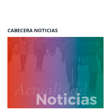
CABECERA NOTICIAS