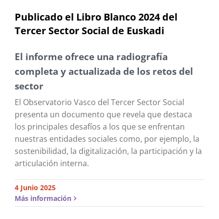
Publicado el Libro Blanco 2024 del
Tercer Sector Social de Euskadi
El informe ofrece una radiografía
completa y actualizada de los retos del
sector
El Observatorio Vasco del Tercer Sector Social
presenta un documento que revela que destaca
los principales desafíos a los que se enfrentan
nuestras entidades sociales como, por ejemplo, la
sostenibilidad, la digitalización, la participación y la
articulación interna.
4 Junio 2025
Más información