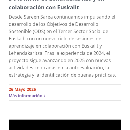
colaboración con Euskalit
Desde Sareen Sarea continuamos impulsando el
desarrollo de los Objetivos de Desarrollo
Sostenible (ODS) en el Tercer Sector Social de
Euskadi con un nuevo ciclo de sesiones de
aprendizaje en colaboración con Euskalit y
Lehendakaritza. Tras la experiencia de 2024, el
proyecto sigue avanzando en 2025 con nuevas
actividades centradas en la autoevaluación, la
estrategia y la identificación de buenas prácticas.
26 Mayo 2025
Más información