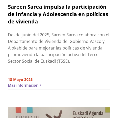
Sareen Sarea impulsa la participación
de Infancia y Adolescencia en políticas
de vivienda
Desde junio del 2025, Sareen Sarea colabora con el
Departamento de Vivienda del Gobierno Vasco y
Alokabide para mejorar las políticas de vivienda,
promoviendo la participación activa del Tercer
Sector Social de Euskadi (TSSE).
18 Mayo 2026
Más información