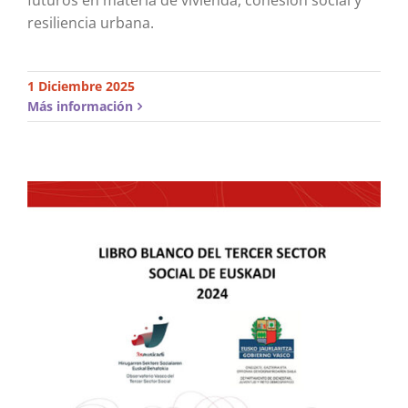
futuros en materia de vivienda, cohesión social y
resiliencia urbana.
1 Diciembre 2025
Más información