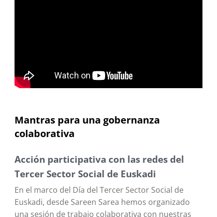
Mantras para una gobernanza
colaborativa
Acción participativa con las redes del
Tercer Sector Social de Euskadi
En el marco del Día del Tercer Sector Social de
Euskadi, desde Sareen Sarea hemos organizado
una sesión de trabajo colaborativa con nuestras