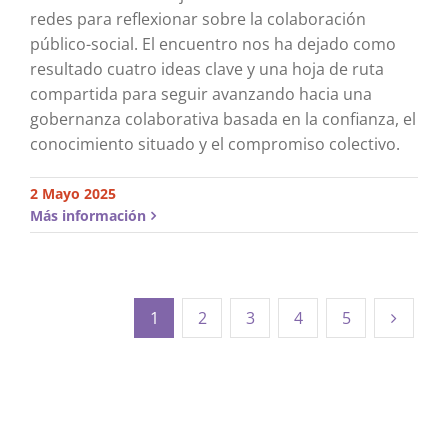
redes para reflexionar sobre la colaboración
público-social. El encuentro nos ha dejado como
resultado cuatro ideas clave y una hoja de ruta
compartida para seguir avanzando hacia una
gobernanza colaborativa basada en la confianza, el
conocimiento situado y el compromiso colectivo.
2 Mayo 2025
Más información
1
2
3
4
5