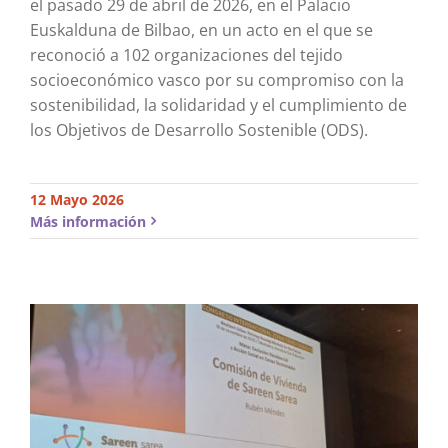
el pasado 29 de abril de 2026, en el Palacio
Euskalduna de Bilbao, en un acto en el que se
reconoció a 102 organizaciones del tejido
socioeconómico vasco por su compromiso con la
sostenibilidad, la solidaridad y el cumplimiento de
los Objetivos de Desarrollo Sostenible (ODS).
12 Mayo 2026
Más información