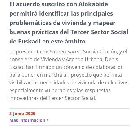
El acuerdo suscrito con Alokabide
permitirá identificar las principales
problemáticas de vivienda y mapear
buenas prácticas del Tercer Sector Social
de Euskadi en este ámbito
La presidenta de Sareen Sarea, Soraia Chacón, y el
consejero de Vivienda y Agenda Urbana, Denis
Itxaso, han firmado un convenio de colaboración
para poner en marcha un proyecto que permita
visibilizar las necesidades de vivienda de colectivos
especialmente vulnerables y las respuestas
innovadoras del Tercer Sector Social.
3 Junio 2025
Más información