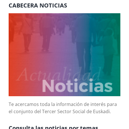
CABECERA NOTICIAS
Te acercamos toda la información de interés para
el conjunto del Tercer Sector Social de Euskadi.
Consulta las noticias por temas