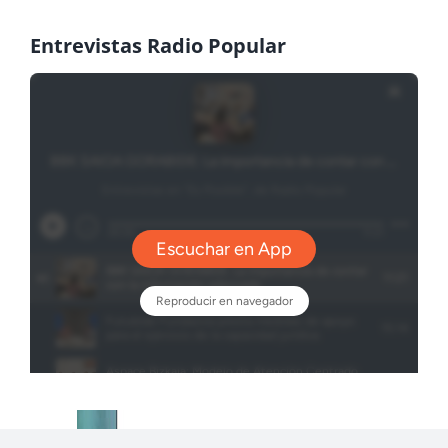
Entrevistas Radio Popular