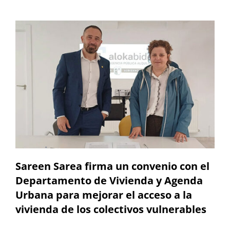
Sareen Sarea firma un convenio con el
Departamento de Vivienda y Agenda
Urbana para mejorar el acceso a la
vivienda de los colectivos vulnerables