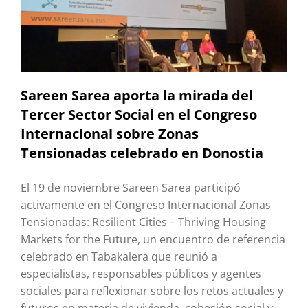
Sareen Sarea aporta la mirada del
Tercer Sector Social en el Congreso
Internacional sobre Zonas
Tensionadas celebrado en Donostia
El 19 de noviembre Sareen Sarea participó
activamente en el Congreso Internacional Zonas
Tensionadas: Resilient Cities – Thriving Housing
Markets for the Future, un encuentro de referencia
celebrado en Tabakalera que reunió a
especialistas, responsables públicos y agentes
sociales para reflexionar sobre los retos actuales y