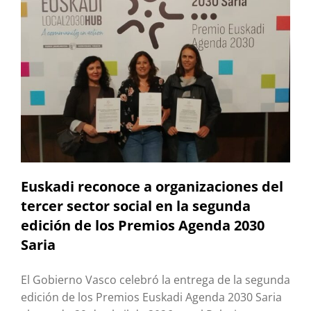
Euskadi reconoce a organizaciones del
tercer sector social en la segunda
edición de los Premios Agenda 2030
Saria
El Gobierno Vasco celebró la entrega de la segunda
edición de los Premios Euskadi Agenda 2030 Saria