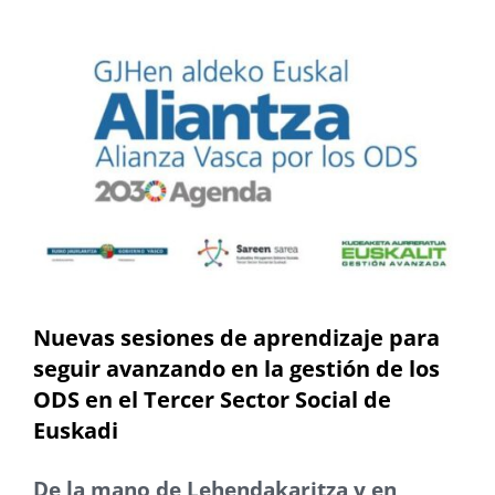
Nuevas sesiones de aprendizaje para
seguir avanzando en la gestión de los
ODS en el Tercer Sector Social de
Euskadi
De la mano de Lehendakaritza y en