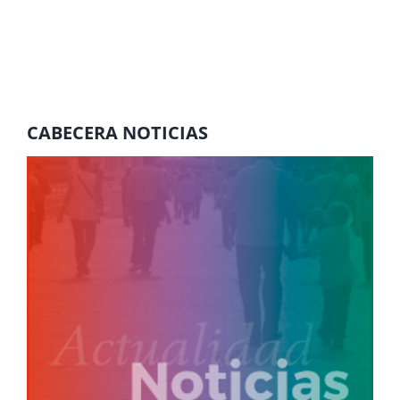
CABECERA NOTICIAS