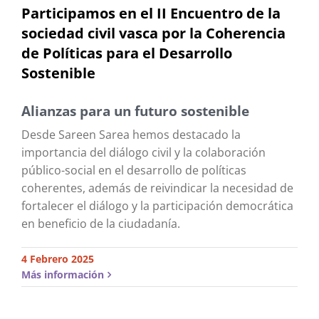
Participamos en el II Encuentro de la
sociedad civil vasca por la Coherencia
de Políticas para el Desarrollo
Sostenible
Alianzas para un futuro sostenible
Desde Sareen Sarea hemos destacado la
importancia del diálogo civil y la colaboración
público-social en el desarrollo de políticas
coherentes, además de reivindicar la necesidad de
fortalecer el diálogo y la participación democrática
en beneficio de la ciudadanía.
4 Febrero 2025
Más información