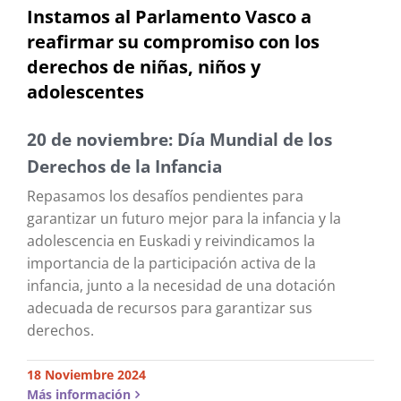
Instamos al Parlamento Vasco a
reafirmar su compromiso con los
derechos de niñas, niños y
adolescentes
20 de noviembre: Día Mundial de los
Derechos de la Infancia
Repasamos los desafíos pendientes para
garantizar un futuro mejor para la infancia y la
adolescencia en Euskadi y reivindicamos la
importancia de la participación activa de la
infancia, junto a la necesidad de una dotación
adecuada de recursos para garantizar sus
derechos.
18 Noviembre 2024
Más información