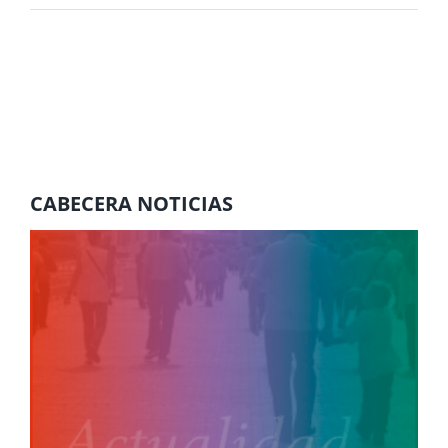
CABECERA NOTICIAS