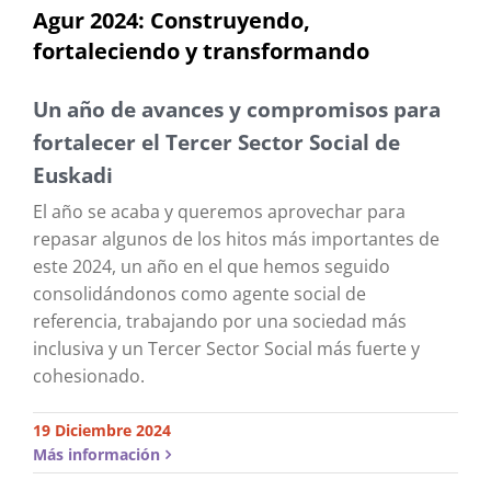
Agur 2024: Construyendo,
fortaleciendo y transformando
Un año de avances y compromisos para
fortalecer el Tercer Sector Social de
Euskadi
El año se acaba y queremos aprovechar para
repasar algunos de los hitos más importantes de
este 2024, un año en el que hemos seguido
consolidándonos como agente social de
referencia, trabajando por una sociedad más
inclusiva y un Tercer Sector Social más fuerte y
cohesionado.
19 Diciembre 2024
Más información