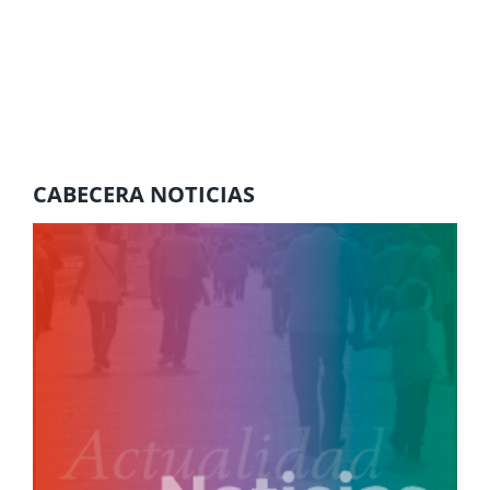
CABECERA NOTICIAS