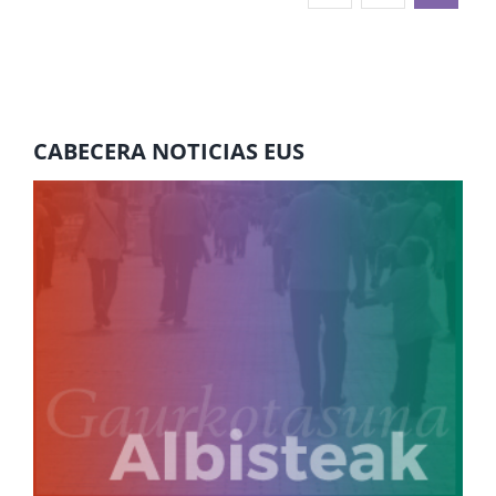
CABECERA NOTICIAS EUS