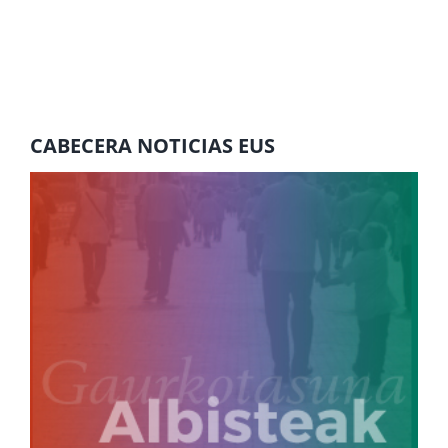
CABECERA NOTICIAS EUS