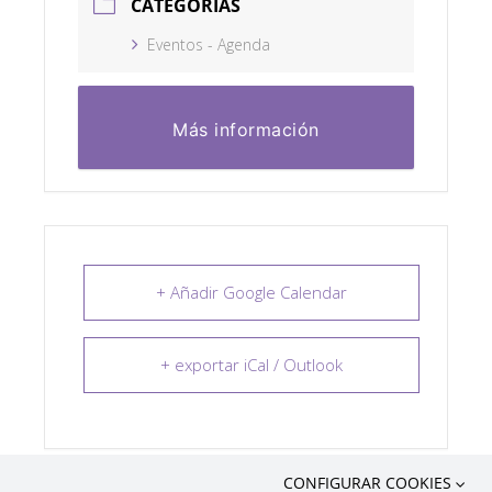
CATEGORÍAS
Eventos - Agenda
Más información
+ Añadir Google Calendar
+ exportar iCal / Outlook
CONFIGURAR COOKIES