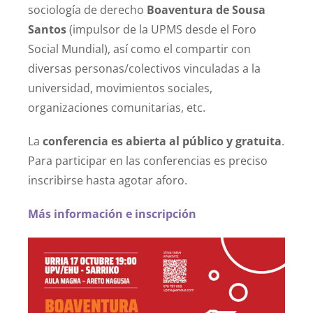
sociología de derecho
Boaventura de Sousa
Santos
(impulsor de la UPMS desde el Foro
Social Mundial), así como el compartir con
diversas personas/colectivos vinculadas a la
universidad, movimientos sociales,
organizaciones comunitarias, etc.
La
conferencia es abierta al público y gratuita
.
Para participar en las conferencias es preciso
inscribirse hasta agotar aforo.
Más información e inscripción