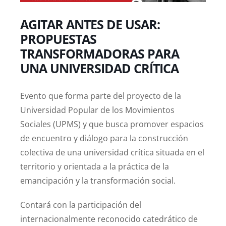
AGITAR ANTES DE USAR:
PROPUESTAS
TRANSFORMADORAS PARA
UNA UNIVERSIDAD CRÍTICA
Evento que forma parte del proyecto de la
Universidad Popular de los Movimientos
Sociales (UPMS) y que busca promover espacios
de encuentro y diálogo para la construcción
colectiva de una universidad crítica situada en el
territorio y orientada a la práctica de la
emancipación y la transformación social.
Contará con la participación del
internacionalmente reconocido catedrático de