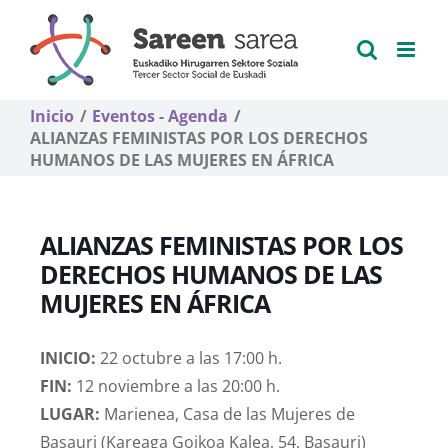
Saltar
al
contenido
Inicio
Eventos - Agenda
ALIANZAS FEMINISTAS POR LOS DERECHOS
HUMANOS DE LAS MUJERES EN ÁFRICA
ALIANZAS FEMINISTAS POR LOS
DERECHOS HUMANOS DE LAS
MUJERES EN ÁFRICA
INICIO:
22 octubre a las 17:00 h.
FIN:
12 noviembre a las 20:00 h.
LUGAR:
Marienea, Casa de las Mujeres de
Basauri (Kareaga Goikoa Kalea, 54, Basauri)