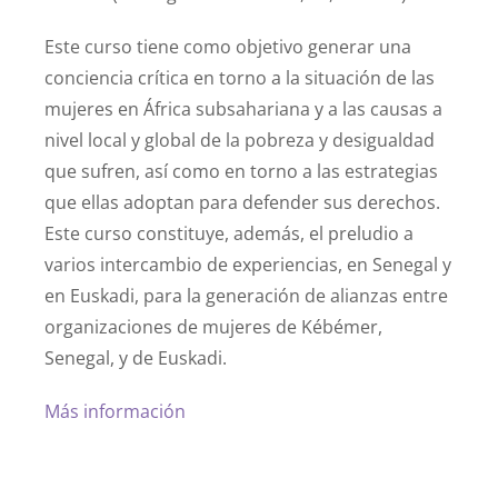
Este curso tiene como objetivo generar una
conciencia crítica en torno a la situación de las
mujeres en África subsahariana y a las causas a
nivel local y global de la pobreza y desigualdad
que sufren, así como en torno a las estrategias
que ellas adoptan para defender sus derechos.
Este curso constituye, además, el preludio a
varios intercambio de experiencias, en Senegal y
en Euskadi, para la generación de alianzas entre
organizaciones de mujeres de Kébémer,
Senegal, y de Euskadi.
Más información