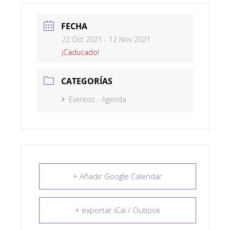
FECHA
22 Oct 2021
- 12 Nov 2021
¡Caducado!
CATEGORÍAS
Eventos - Agenda
+ Añadir Google Calendar
+ exportar iCal / Outlook