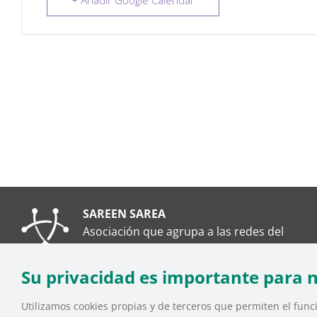
+ Añadir Google Calendar
SAREEN SAREA
Asociación que agrupa a las redes del
Tercer Sector Social en Euskadi
Su privacidad es importante para 
Utilizamos cookies propias y de terceros que permiten el funci