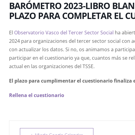
BARÓMETRO 2023-LIBRO BLANCO
PLAZO PARA COMPLETAR EL C
El
Observatorio Vasco del Tercer Sector Social
ha abiert
2024 para organizaciones del tercer sector social con ac
con actualizar los datos. Si no, os animamos a partici
participar en el cuestionario ya que, cuantos más se r
actual en las organizaciones del TSSE.
El plazo para cumplimentar el cuestionario finaliza e
Rellena el cuestionario