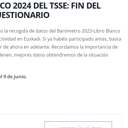
 2024 DEL TSSE: FIN DEL
UESTIONARIO
o la recogida de datos del Barómetro 2023-Libro Blanco
tividad en Euskadi. Si ya habéis participado antes, basta
par de ahora en adelante. Recordamos la importancia de
ellenen, mejores datos obtendremos de la situación
l 9 de junio.