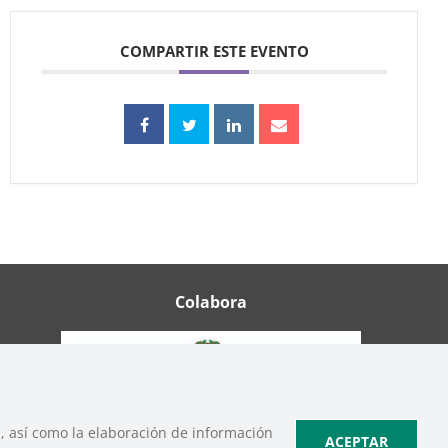
COMPARTIR ESTE EVENTO
Colabora
b, así como la elaboración de información
ACEPTAR