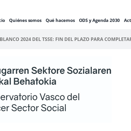
cio
Quiénes somos
Qué hacemos
ODS y Agenda 2030
Ac
BLANCO 2024 DEL TSSE: FIN DEL PLAZO PARA COMPLETA