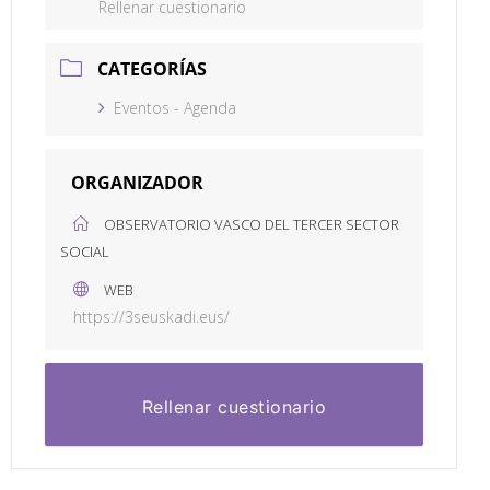
Rellenar cuestionario
CATEGORÍAS
Eventos - Agenda
ORGANIZADOR
OBSERVATORIO VASCO DEL TERCER SECTOR
SOCIAL
WEB
https://3seuskadi.eus/
Rellenar cuestionario