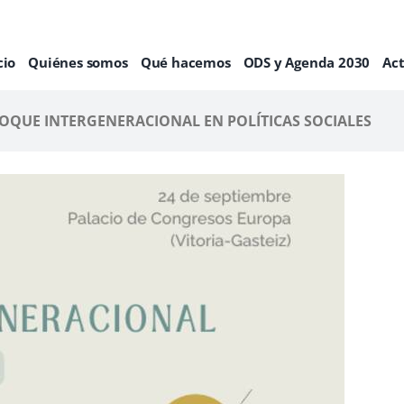
cio
Quiénes somos
Qué hacemos
ODS y Agenda 2030
Ac
OQUE INTERGENERACIONAL EN POLÍTICAS SOCIALES