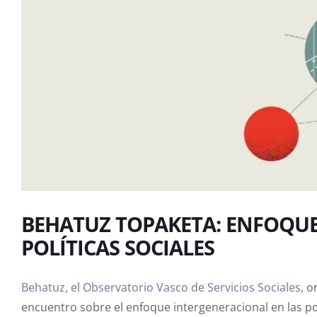
BEHATUZ TOPAKETA: ENFOQU
POLÍTICAS SOCIALES
Behatuz, el Observatorio Vasco de Servicios Sociales
, o
encuentro sobre el enfoque intergeneracional en las pol