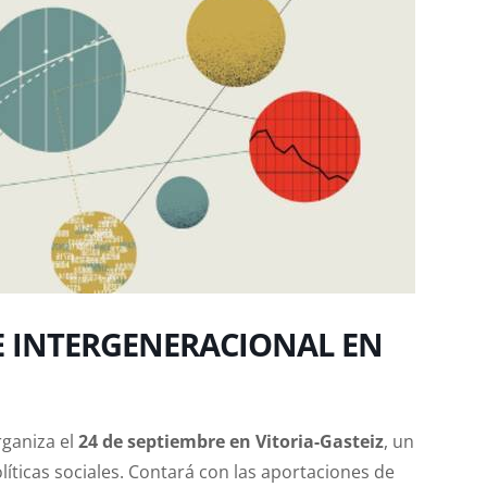
E INTERGENERACIONAL EN
rganiza el
24 de septiembre en Vitoria-Gasteiz
, un
íticas sociales. Contará con las aportaciones de