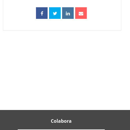
Colabora