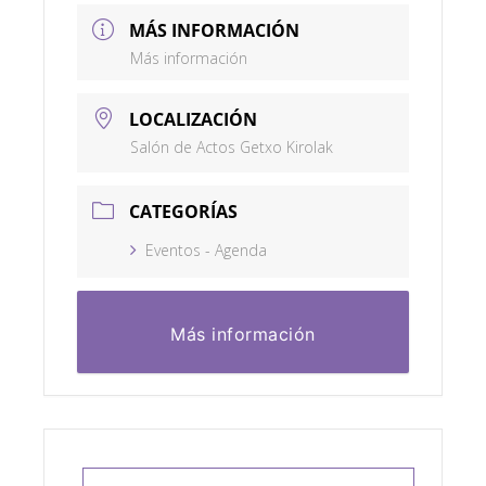
MÁS INFORMACIÓN
Más información
LOCALIZACIÓN
Salón de Actos Getxo Kirolak
CATEGORÍAS
Eventos - Agenda
Más información