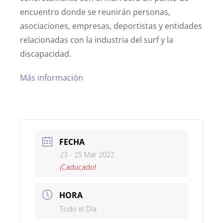
encuentro donde se reunirán personas,
asociaciones, empresas, deportistas y entidades
relacionadas con la industria del surf y la
discapacidad.
Más información
FECHA
23 - 25 Mar 2022
¡Caducado!
HORA
Todo el Día