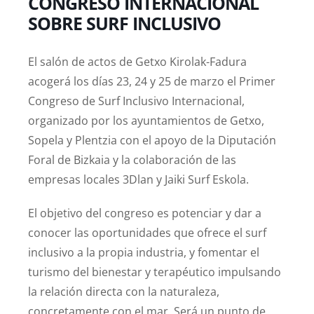
CONGRESO INTERNACIONAL
SOBRE SURF INCLUSIVO
El salón de actos de Getxo Kirolak-Fadura
acogerá los días 23, 24 y 25 de marzo el Primer
Congreso de Surf Inclusivo Internacional,
organizado por los ayuntamientos de Getxo,
Sopela y Plentzia con el apoyo de la Diputación
Foral de Bizkaia y la colaboración de las
empresas locales 3Dlan y Jaiki Surf Eskola.
El objetivo del congreso es potenciar y dar a
conocer las oportunidades que ofrece el surf
inclusivo a la propia industria, y fomentar el
turismo del bienestar y terapéutico impulsando
la relación directa con la naturaleza,
concretamente con el mar. Será un punto de