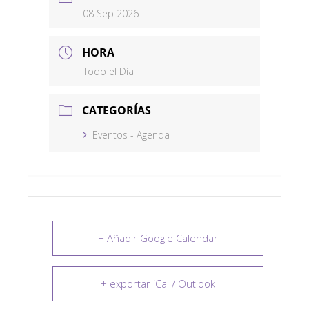
08 Sep 2026
HORA
Todo el Día
CATEGORÍAS
Eventos - Agenda
+ Añadir Google Calendar
+ exportar iCal / Outlook