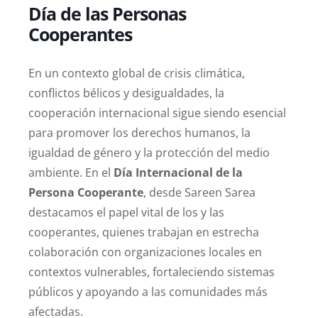
Día de las Personas
Cooperantes
En un contexto global de crisis climática,
conflictos bélicos y desigualdades, la
cooperación internacional sigue siendo esencial
para promover los derechos humanos, la
igualdad de género y la protección del medio
ambiente. En el
Día Internacional de la
Persona Cooperante
, desde Sareen Sarea
destacamos el papel vital de los y las
cooperantes, quienes trabajan en estrecha
colaboración con organizaciones locales en
contextos vulnerables, fortaleciendo sistemas
públicos y apoyando a las comunidades más
afectadas.