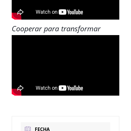
Cooperar para transformar
FECHA