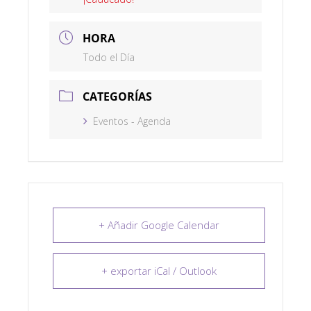
HORA
Todo el Día
CATEGORÍAS
Eventos - Agenda
+ Añadir Google Calendar
+ exportar iCal / Outlook