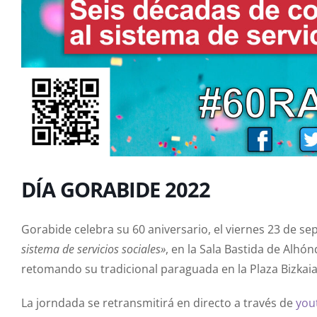
DÍA GORABIDE 2022
Gorabide celebra su 60 aniversario, el viernes 23 de se
sistema de servicios sociales»
, en la Sala Bastida de Alhón
retomando su tradicional paraguada en la Plaza Bizkaia (
La jorndada se retransmitirá en directo a través de
you