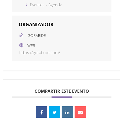
Eventos - Agenda
ORGANIZADOR
GORABIDE
WEB
https://gorabide.com/
COMPARTIR ESTE EVENTO