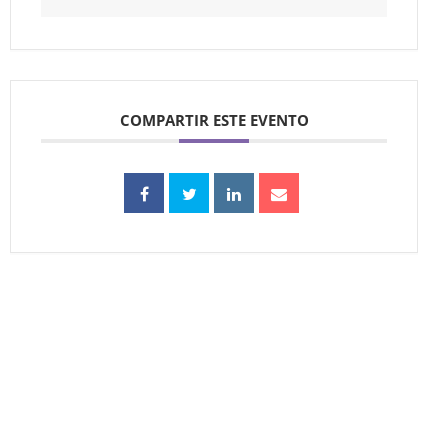
COMPARTIR ESTE EVENTO