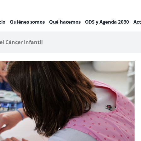
cio
Quiénes somos
Qué hacemos
ODS y Agenda 2030
Ac
el Cáncer Infantil