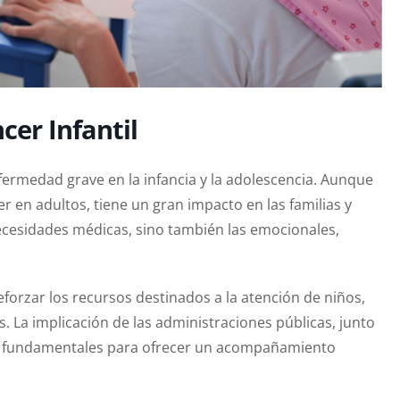
cer Infantil
nfermedad grave en la infancia y la adolescencia. Aunque
r en adultos, tiene un gran impacto en las familias y
necesidades médicas, sino también las emocionales,
forzar los recursos destinados a la atención de niños,
s. La implicación de las administraciones públicas, junto
 fundamentales para ofrecer un acompañamiento