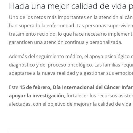
Hacia una mejor calidad de vida 
Uno de los retos más importantes en la atención al cánc
han superado la enfermedad. Las personas supervivien
tratamiento recibido, lo que hace necesario implemen
garanticen una atención continua y personalizada.
Además del seguimiento médico, el apoyo psicológico e
diagnóstico y del proceso oncológico. Las familias re
adaptarse a la nueva realidad y a gestionar sus emocio
Este
15 de febrero, Día Internacional del Cáncer Infan
apoyar la investigación
, fortalecer los recursos asis
afectadas, con el objetivo de mejorar la calidad de vida