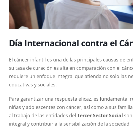
Día Internacional contra el Cán
El cáncer infantil es una de las principales causas de e
su tasa de curación es alta en comparación con el cánce
requiere un enfoque integral que atienda no solo las 
educativas y sociales.
Para garantizar una respuesta eficaz, es fundamental re
niñas y adolescentes con cáncer, así como a sus familia
al trabajo de las entidades del
Tercer Sector Social
son
integral y contribuir a la sensibilización de la sociedad.