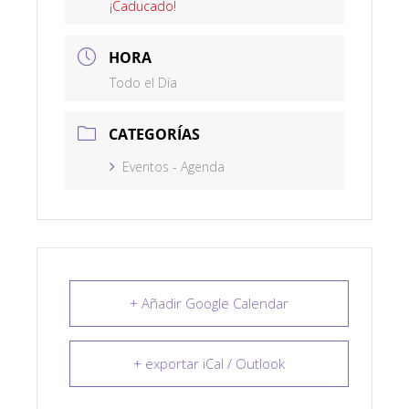
¡Caducado!
HORA
Todo el Día
CATEGORÍAS
Eventos - Agenda
+ Añadir Google Calendar
+ exportar iCal / Outlook