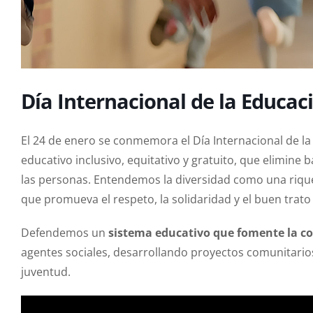
Día Internacional de la Educac
El 24 de enero se conmemora el Día Internacional de l
educativo inclusivo, equitativo y gratuito, que elimine
las personas. Entendemos la diversidad como una riqu
que promueva el respeto, la solidaridad y el buen trato a
Defendemos un
sistema educativo que fomente la c
agentes sociales, desarrollando proyectos comunitarios 
juventud.