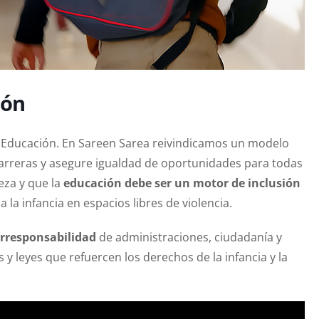
ión
a Educación. En Sareen Sarea reivindicamos un modelo
 barreras y asegure igualdad de oportunidades para todas
eza y que la
educación debe ser un motor de inclusión
 la infancia en espacios libres de violencia.
orresponsabilidad
de administraciones, ciudadanía y
y leyes que refuercen los derechos de la infancia y la