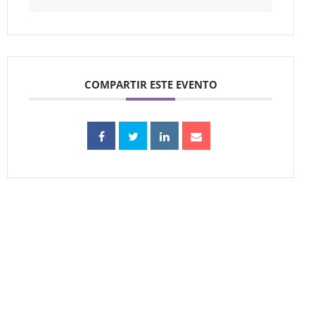
COMPARTIR ESTE EVENTO