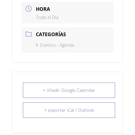
HORA
Todo el Día
CATEGORÍAS
Eventos - Agenda
+ Añadir Google Calendar
+ exportar iCal / Outlook