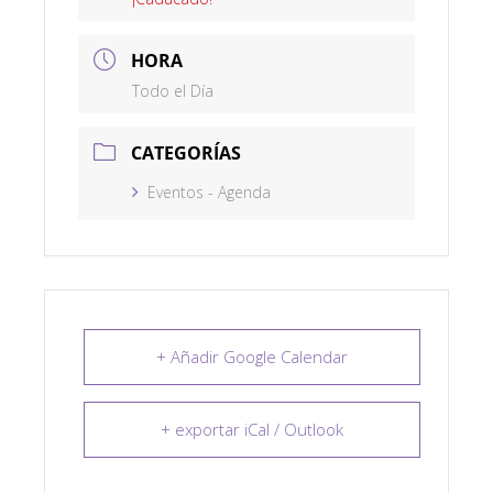
HORA
Todo el Día
CATEGORÍAS
Eventos - Agenda
+ Añadir Google Calendar
+ exportar iCal / Outlook