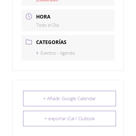
HORA
Todo el Día
CATEGORÍAS
Eventos - Agenda
+ Añadir Google Calendar
+ exportar iCal / Outlook