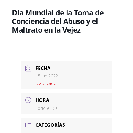
Día Mundial de la Toma de
Conciencia del Abuso y el
Maltrato en la Vejez
FECHA
15 Jun 2022
¡Caducado!
HORA
Todo el Día
CATEGORÍAS