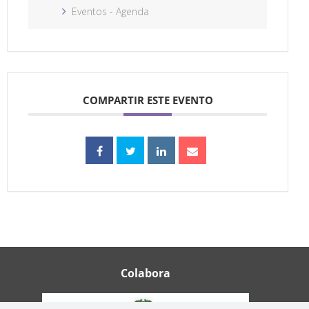
Eventos - Agenda
COMPARTIR ESTE EVENTO
Colabora