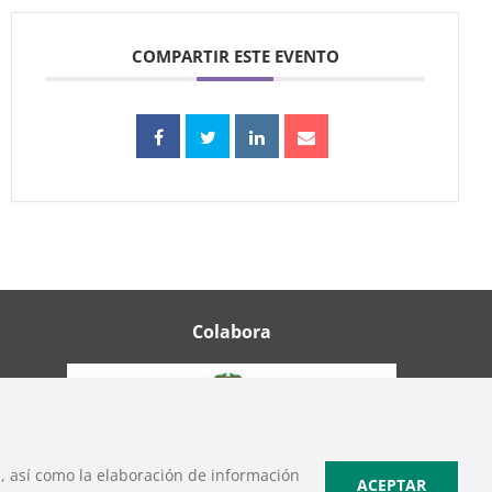
COMPARTIR ESTE EVENTO
Colabora
b, así como la elaboración de información
ACEPTAR