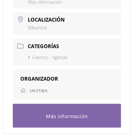
Más información
LOCALIZACIÓN
Bilborock
CATEGORÍAS
Eventos - Agenda
ORGANIZADOR
UN ETXEA
Más información