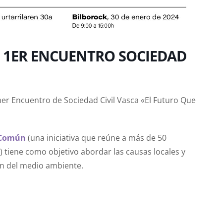
 1ER ENCUENTRO SOCIEDAD
imer Encuentro de Sociedad Civil Vasca «El Futuro Que
 Común
(una iniciativa que reúne a más de 50
l) tiene como objetivo abordar las causas locales y
ión del medio ambiente.