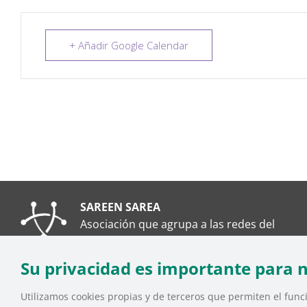
+ Añadir Google Calendar
SAREEN SAREA
Asociación que agrupa a las redes del
Tercer Sector Social en Euskadi
Su privacidad es importante para 
Utilizamos cookies propias y de terceros que permiten el funci