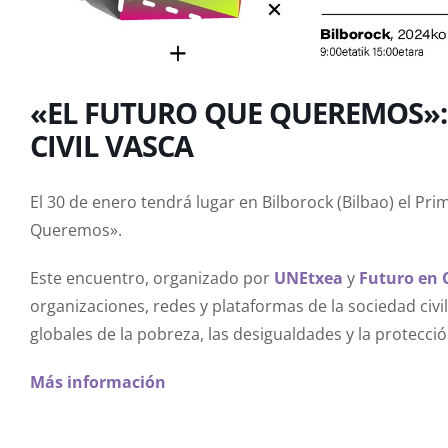
«EL FUTURO QUE QUEREMOS»:
CIVIL VASCA
El 30 de enero tendrá lugar en Bilborock (Bilbao) el Pr
Queremos».
Este encuentro, organizado por
UNEtxea
y
Futuro en
organizaciones, redes y plataformas de la sociedad civi
globales de la pobreza, las desigualdades y la protecc
Más información