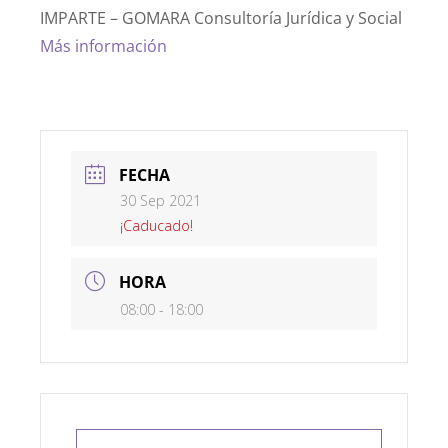
IMPARTE – GOMARA Consultoría Jurídica y Social
Más información
FECHA
30 Sep 2021
¡Caducado!
HORA
08:00 - 18:00