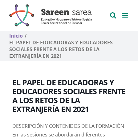
Saltar
al
contenido
Inicio
EL PAPEL DE EDUCADORAS Y EDUCADORES
SOCIALES FRENTE A LOS RETOS DE LA
EXTRANJERÍA EN 2021
EL PAPEL DE EDUCADORAS Y
EDUCADORES SOCIALES FRENTE
A LOS RETOS DE LA
EXTRANJERÍA EN 2021
DESCRIPCIÓN Y CONTENIDOS DE LA FORMACIÓN
En las sesiones se abordarán diferentes