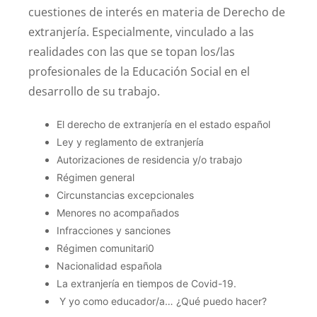
cuestiones de interés en materia de Derecho de
extranjería. Especialmente, vinculado a las
realidades con las que se topan los/las
profesionales de la Educación Social en el
desarrollo de su trabajo.
El derecho de extranjería en el estado español
Ley y reglamento de extranjería
Autorizaciones de residencia y/o trabajo
Régimen general
Circunstancias excepcionales
Menores no acompañados
Infracciones y sanciones
Régimen comunitari0
Nacionalidad española
La extranjería en tiempos de Covid-19.
Y yo como educador/a… ¿Qué puedo hacer?