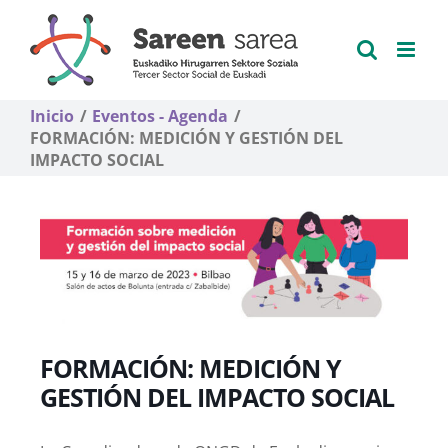
Saltar
al
contenido
Inicio
Eventos - Agenda
FORMACIÓN: MEDICIÓN Y GESTIÓN DEL
IMPACTO SOCIAL
FORMACIÓN: MEDICIÓN Y
GESTIÓN DEL IMPACTO SOCIAL