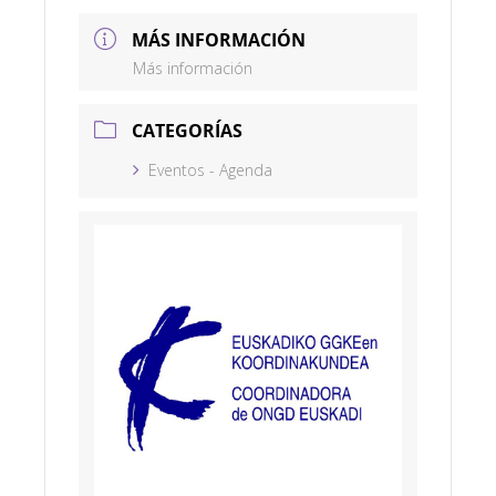
MÁS INFORMACIÓN
Más información
CATEGORÍAS
Eventos - Agenda