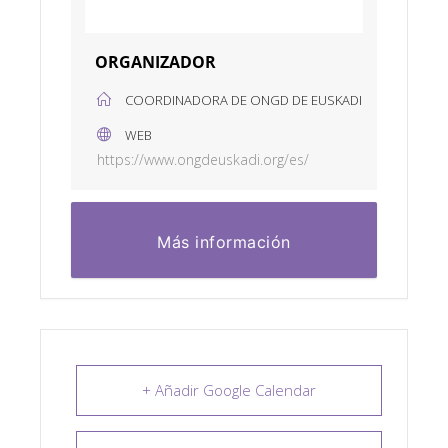
ORGANIZADOR
COORDINADORA DE ONGD DE EUSKADI
WEB
https://www.ongdeuskadi.org/es/
Más información
+ Añadir Google Calendar