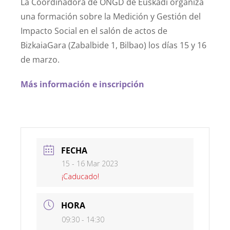
La Coordinadora de ONGD de Euskadi organiza
una formación sobre la Medición y Gestión del
Impacto Social en el salón de actos de
BizkaiaGara (Zabalbide 1, Bilbao) los días 15 y 16
de marzo.
Más información e inscripción
FECHA
15 - 16 Mar 2023
¡Caducado!
HORA
09:30 - 14:30