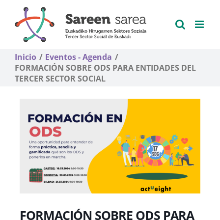
Saltar
al
contenido
Inicio
Eventos - Agenda
FORMACIÓN SOBRE ODS PARA ENTIDADES DEL
TERCER SECTOR SOCIAL
FORMACIÓN SOBRE ODS PARA