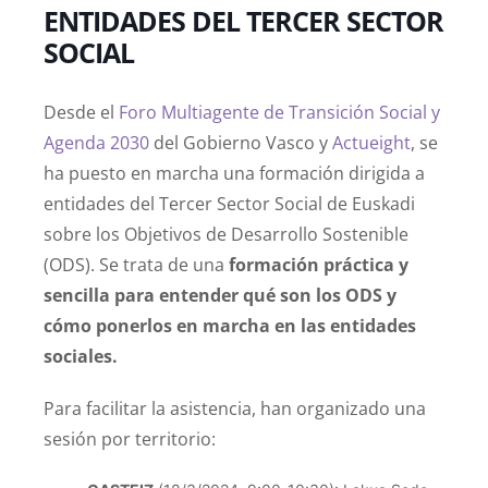
ENTIDADES DEL TERCER SECTOR
SOCIAL
Desde el
Foro Multiagente de Transición Social y
Agenda 2030
del Gobierno Vasco y
Actueight
, se
ha puesto en marcha una formación dirigida a
entidades del Tercer Sector Social de Euskadi
sobre los Objetivos de Desarrollo Sostenible
(ODS). Se trata de una
formación práctica y
sencilla para entender qué son los ODS y
cómo ponerlos en marcha en las entidades
sociales.
Para facilitar la asistencia, han organizado una
sesión por territorio: