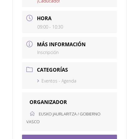
¡Caducado!
HORA
09:00 - 10:30
MÁS INFORMACIÓN
Inscripción
CATEGORÍAS
Eventos - Agenda
ORGANIZADOR
EUSKO JAURLARITZA / GOBIERNO
VASCO